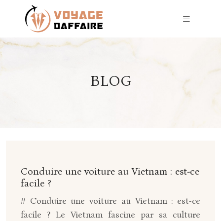
BLOG
Conduire une voiture au Vietnam : est-ce
facile ?
# Conduire une voiture au Vietnam : est-ce
facile ? Le Vietnam fascine par sa culture