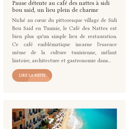
Pause détente au café des nattes à sidi
bou said, un lieu plein de charme
Niché au cœur du pittoresque village de Sidi
Bou Said en Tunisie, le Café des Nattes est
bien plus qu’un simple lieu de restauration.
Ce café emblématique incarne l’essence
même de la culture tunisienne, mêlant
histoire, architecture et gastronomie dans…
LIRE LA SUITE