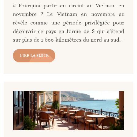
# Pourquoi partir en circuit au Vietnam en
novembre ? Le Vietnam en novembre se
révèle comme une période privilégiée pour
découvrir ce pays en forme de S qui s’étend
sur plus de 1 600 kilomètres du nord au sud….
LIRE LA SUITE