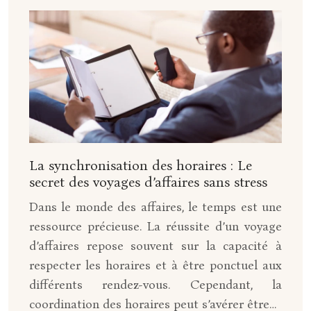
La synchronisation des horaires : Le
secret des voyages d’affaires sans stress
Dans le monde des affaires, le temps est une
ressource précieuse. La réussite d’un voyage
d’affaires repose souvent sur la capacité à
respecter les horaires et à être ponctuel aux
différents rendez-vous. Cependant, la
coordination des horaires peut s’avérer être…