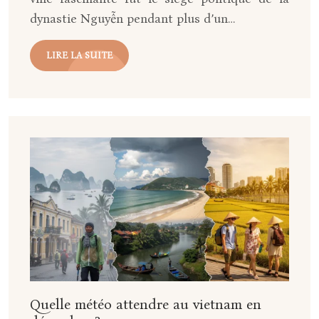
dynastie Nguyễn pendant plus d’un…
LIRE LA SUITE
Quelle météo attendre au vietnam en