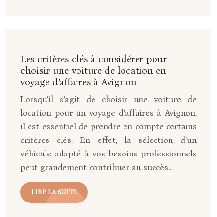
Les critères clés à considérer pour
choisir une voiture de location en
voyage d’affaires à Avignon
Lorsqu’il s’agit de choisir une voiture de
location pour un voyage d’affaires à Avignon,
il est essentiel de prendre en compte certains
critères clés. En effet, la sélection d’un
véhicule adapté à vos besoins professionnels
peut grandement contribuer au succès…
LIRE LA SUITE