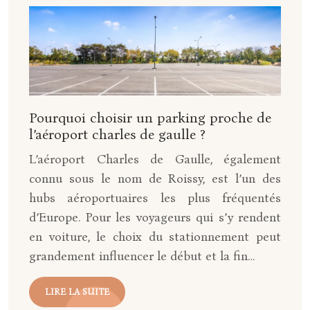
Pourquoi choisir un parking proche de
l’aéroport charles de gaulle ?
L’aéroport Charles de Gaulle, également
connu sous le nom de Roissy, est l’un des
hubs aéroportuaires les plus fréquentés
d’Europe. Pour les voyageurs qui s’y rendent
en voiture, le choix du stationnement peut
grandement influencer le début et la fin…
LIRE LA SUITE