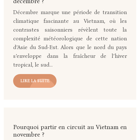
décembre ?
Décembre marque une période de transition
climatique fascinante au Vietnam, où les
contrastes saisonniers révèlent toute la
complexité météorologique de cette nation
d’Asie du Sud-Est. Alors que le nord du pays
s’enveloppe dans la fraîcheur de l’hiver
tropical, le sud…
LIRE LA SUITE
Pourquoi partir en circuit au Vietnam en
novembre ?