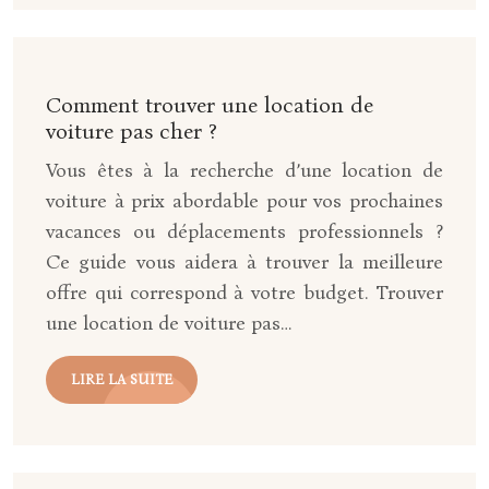
Comment trouver une location de
voiture pas cher ?
Vous êtes à la recherche d’une location de
voiture à prix abordable pour vos prochaines
vacances ou déplacements professionnels ?
Ce guide vous aidera à trouver la meilleure
offre qui correspond à votre budget. Trouver
une location de voiture pas…
LIRE LA SUITE