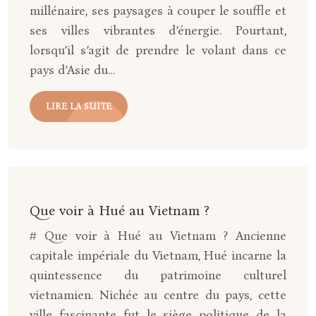
millénaire, ses paysages à couper le souffle et
ses villes vibrantes d’énergie. Pourtant,
lorsqu’il s’agit de prendre le volant dans ce
pays d’Asie du…
LIRE LA SUITE
Que voir à Hué au Vietnam ?
# Que voir à Hué au Vietnam ? Ancienne
capitale impériale du Vietnam, Hué incarne la
quintessence du patrimoine culturel
vietnamien. Nichée au centre du pays, cette
ville fascinante fut le siège politique de la