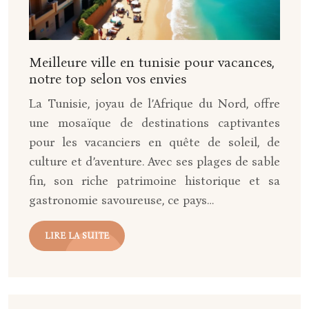
Meilleure ville en tunisie pour vacances,
notre top selon vos envies
La Tunisie, joyau de l’Afrique du Nord, offre
une mosaïque de destinations captivantes
pour les vacanciers en quête de soleil, de
culture et d’aventure. Avec ses plages de sable
fin, son riche patrimoine historique et sa
gastronomie savoureuse, ce pays…
LIRE LA SUITE