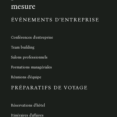
mesure
ÉVÉNEMENTS D’ENTREPRISE
Conférences d'entreprise
Team building
Salons professionnels
Formations managériales
Réunions d'équipe
PRÉPARATIFS DE VOYAGE
Réservations d'hôtel
Itinéraires d'affaires